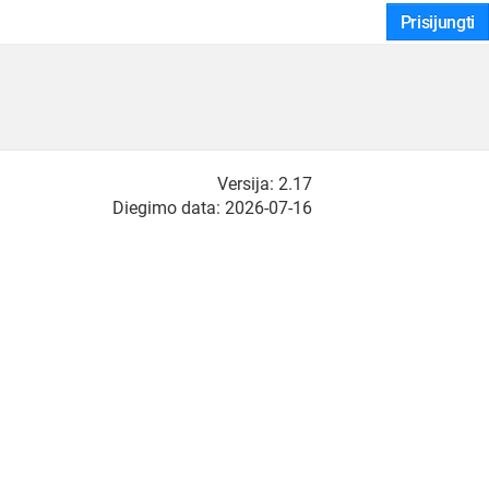
Prisijungti
Versija: 2.17
Diegimo data: 2026-07-16